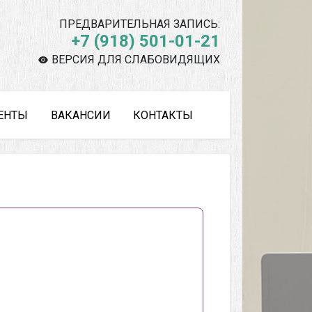
ПРЕДВАРИТЕЛЬНАЯ ЗАПИСЬ:
+7 (918) 501-01-21
ВЕРСИЯ ДЛЯ СЛАБОВИДЯЩИХ
ЕНТЫ
ВАКАНСИИ
КОНТАКТЫ