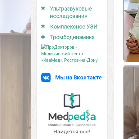
Ультразвуковые
исследования
Комплексное УЗИ
Тромбодинамика
Мы на Вконтакте