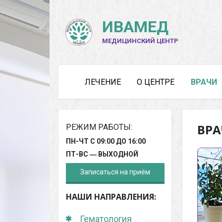
ИВАМЕД
МЕДИЦИНСКИЙ ЦЕНТР
ЛЕЧЕНИЕ
О ЦЕНТРЕ
ВРАЧИ
ВР
РЕЖИМ РАБОТЫ:
ПН-ЧТ С 09:00 ДО 16:00
ПТ-ВС ― ВЫХОДНОЙ
Записаться на приём
НАШИ НАПРАВЛЕНИЯ:
Гематология