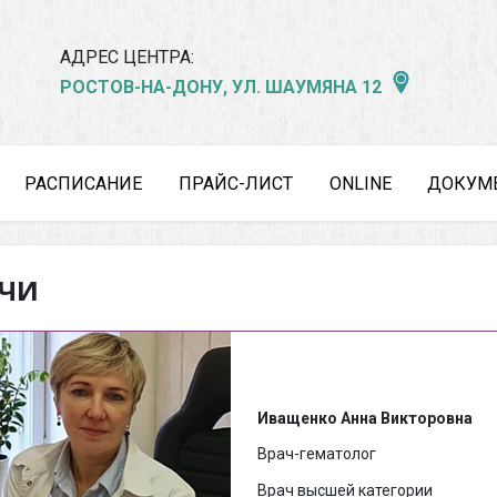
АДРЕС ЦЕНТРА:
РОСТОВ-НА-ДОНУ, УЛ. ШАУМЯНА 12
РАСПИСАНИЕ
ПРАЙС-ЛИСТ
ONLINE
ДОКУМ
АЧИ
Иващенко Анна Викторовна
Врач-гематолог
Врач высшей категории