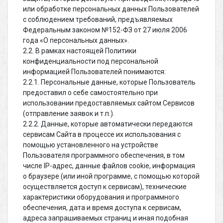
или обработке персональных данных Пользователей
с соблюдением требований, предъявляемых
Федеральным законом №152-ФЗ от 27 июля 2006
года «О персональных данных».
2.2. В рамках настоящей Политики
конфиденциальности под персональной
информацией Пользователей понимаются:
2.2.1. Персональные данные, которые Пользователь
предоставил о себе самостоятельно при
использовании предоставляемых сайтом Сервисов
(отправление заявок и т.п.).
2.2.2. Данные, которые автоматически передаются
сервисам Сайта в процессе их использования с
помощью установленного на устройстве
Пользователя программного обеспечения, в том
числе IP-адрес, данные файлов cookie, информация
о браузере (или иной программе, с помощью которой
осуществляется доступ к сервисам), технические
характеристики оборудования и программного
обеспечения, дата и время доступа к сервисам,
адреса запрашиваемых страниц и иная подобная