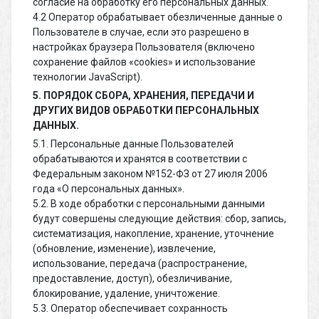
согласие на обработку его персональных данных.
4.2 Оператор обрабатывает обезличенные данные о
Пользователе в случае, если это разрешено в
настройках браузера Пользователя (включено
сохранение файлов «cookies» и использование
технологии JavaScript).
5. ПОРЯДОК СБОРА, ХРАНЕНИЯ, ПЕРЕДАЧИ И
ДРУГИХ ВИДОВ ОБРАБОТКИ ПЕРСОНАЛЬНЫХ
ДАННЫХ.
5.1. Персональные данные Пользователей
обрабатываются и хранятся в соответствии с
Федеральным законом №152-ФЗ от 27 июля 2006
года «О персональных данных».
5.2. В ходе обработки с персональными данными
будут совершены следующие действия: сбор, запись,
систематизация, накопление, хранение, уточнение
(обновление, изменение), извлечение,
использование, передача (распространение,
предоставление, доступ), обезличивание,
блокирование, удаление, уничтожение.
5.3. Оператор обеспечивает сохранность