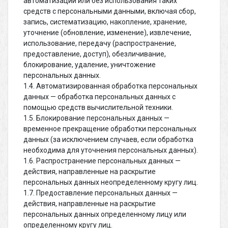
автоматизации или без использования таких
средств с персональными данными, включая сбор,
запись, систематизацию, накопление, хранение,
уточнение (обновление, изменение), извлечение,
использование, передачу (распространение,
предоставление, доступ), обезличивание,
блокирование, удаление, уничтожение
персональных данных.
1.4. Автоматизированная обработка персональных
данных — обработка персональных данных с
помощью средств вычислительной техники.
1.5. Блокирование персональных данных —
временное прекращение обработки персональных
данных (за исключением случаев, если обработка
необходима для уточнения персональных данных).
1.6. Распространение персональных данных —
действия, направленные на раскрытие
персональных данных неопределенному кругу лиц.
1.7. Предоставление персональных данных —
действия, направленные на раскрытие
персональных данных определенному лицу или
определенному кругу лиц.