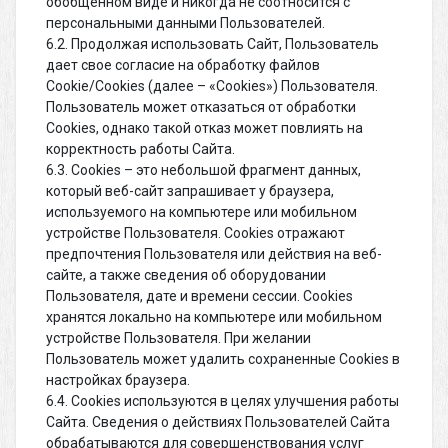
обобщенном виде и никогда не соотносится с
персональными данными Пользователей.
6.2. Продолжая использовать Сайт, Пользователь
дает свое согласие на обработку файлов
Cookie/Cookies (далее – «Cookies») Пользователя.
Пользователь может отказаться от обработки
Cookies, однако такой отказ может повлиять на
корректность работы Сайта.
6.3. Сookies – это небольшой фрагмент данных,
который веб-сайт запрашивает у браузера,
используемого на компьютере или мобильном
устройстве Пользователя. Cookies отражают
предпочтения Пользователя или действия на веб-
сайте, а также сведения об оборудовании
Пользователя, дате и времени сессии. Сookies
хранятся локально на компьютере или мобильном
устройстве Пользователя. При желании
Пользователь может удалить сохраненные Cookies в
настройках браузера.
6.4. Cookies используются в целях улучшения работы
Сайта. Сведения о действиях Пользователей Сайта
обрабатываются для совершенствования услуг