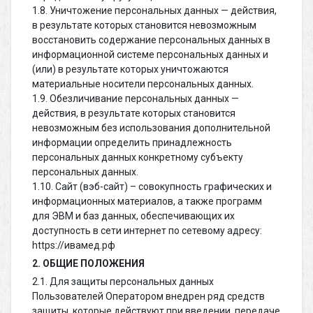
1.8. Уничтожение персональных данных — действия,
в результате которых становится невозможным
восстановить содержание персональных данных в
информационной системе персональных данных и
(или) в результате которых уничтожаются
материальные носители персональных данных.
1.9. Обезличивание персональных данных —
действия, в результате которых становится
невозможным без использования дополнительной
информации определить принадлежность
персональных данных конкретному субъекту
персональных данных.
1.10. Сайт (вэб-сайт) – совокупность графических и
информационных материалов, а также программ
для ЭВМ и баз данных, обеспечивающих их
доступность в сети интернет по сетевому адресу:
https://ивамед.рф
2. ОБЩИЕ ПОЛОЖЕНИЯ
2.1. Для защиты персональных данных
Пользователей Оператором внедрен ряд средств
защиты, которые действуют при введении, передаче