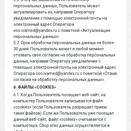
персональных данных, Пользователь может
актуализировать их, направив Оператору
уведомление с помощью электронной почты на
электронный адрес Оператора
ooo.ivamed@yandex.ru с пометкой «Актуализация
персональных данных»
5.7. Срок обработки персональных данных не более
30 дней. Пользователь может в любой момент
отозвать свое согласие на обработку персональных
данных, направив Оператору уведомление с
помощью электронной почты на электронный адрес
Оператора ooo.ivamed@yandex.ru с пометкой «Отзыв
согласия на обработку персональных данных».
6. ФАЙЛЫ «COOKIES»
6.1. Когда Пользователь посещает веб-сайт, на
компьютер Пользователя записывается файл
«cookies» (если Пользователь разрешает прием
таких файлов). Если же Пользователь уже посещал
данный веб-сайт, файл «cookies» считывается с
компьютера. Сбор этих данных осуществляется в