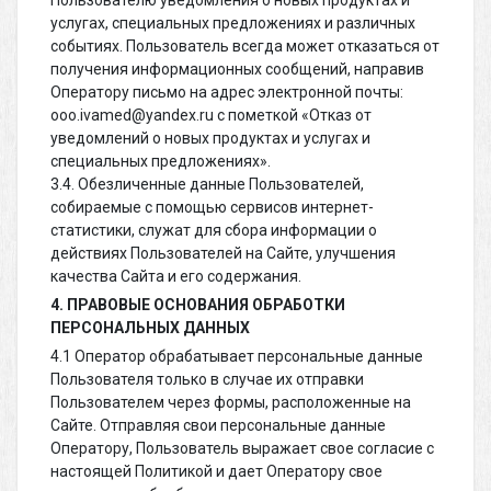
Пользователю уведомления о новых продуктах и
услугах, специальных предложениях и различных
событиях. Пользователь всегда может отказаться от
получения информационных сообщений, направив
Оператору письмо на адрес электронной почты:
ooo.ivamed@yandex.ru с пометкой «Отказ от
уведомлений о новых продуктах и услугах и
специальных предложениях».
3.4. Обезличенные данные Пользователей,
собираемые с помощью сервисов интернет-
статистики, служат для сбора информации о
действиях Пользователей на Сайте, улучшения
качества Сайта и его содержания.
4. ПРАВОВЫЕ ОСНОВАНИЯ ОБРАБОТКИ
ПЕРСОНАЛЬНЫХ ДАННЫХ
4.1 Оператор обрабатывает персональные данные
Пользователя только в случае их отправки
Пользователем через формы, расположенные на
Сайте. Отправляя свои персональные данные
Оператору, Пользователь выражает свое согласие с
настоящей Политикой и дает Оператору свое