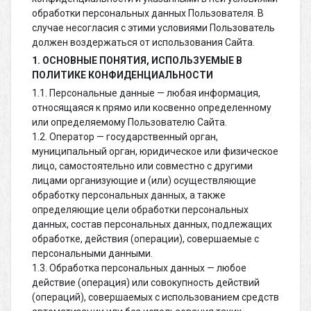
обработки персональных данных Пользователя. В
случае несогласия с этими условиями Пользователь
должен воздержаться от использования Сайта.
1. ОСНОВНЫЕ ПОНЯТИЯ, ИСПОЛЬЗУЕМЫЕ В
ПОЛИТИКЕ КОНФИДЕНЦИАЛЬНОСТИ
1.1. Персональные данные — любая информация,
относящаяся к прямо или косвенно определенному
или определяемому Пользователю Сайта.
1.2. Оператор — государственный орган,
муниципальный орган, юридическое или физическое
лицо, самостоятельно или совместно с другими
лицами организующие и (или) осуществляющие
обработку персональных данных, а также
определяющие цели обработки персональных
данных, состав персональных данных, подлежащих
обработке, действия (операции), совершаемые с
персональными данными.
1.3. Обработка персональных данных — любое
действие (операция) или совокупность действий
(операций), совершаемых с использованием средств