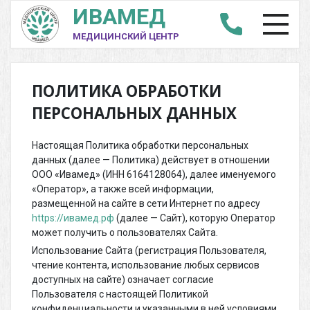
ИВАМЕД
МЕДИЦИНСКИЙ ЦЕНТР
ПОЛИТИКА ОБРАБОТКИ
ПЕРСОНАЛЬНЫХ ДАННЫХ
Настоящая Политика обработки персональных
данных (далее — Политика) действует в отношении
ООО «Ивамед» (ИНН 6164128064), далее именуемого
«Оператор», а также всей информации,
размещенной на сайте в сети Интернет по адресу
https://ивамед.рф
(далее — Сайт), которую Оператор
может получить о пользователях Сайта.
Использование Сайта (регистрация Пользователя,
чтение контента, использование любых сервисов
доступных на сайте) означает согласие
Пользователя с настоящей Политикой
конфиденциальности и указанными в ней условиями