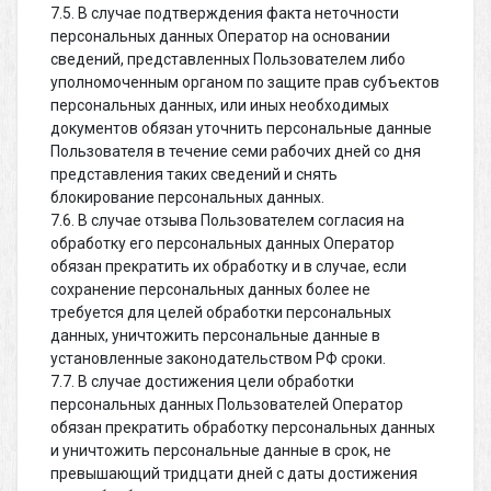
7.5. В случае подтверждения факта неточности
персональных данных Оператор на основании
сведений, представленных Пользователем либо
уполномоченным органом по защите прав субъектов
персональных данных, или иных необходимых
документов обязан уточнить персональные данные
Пользователя в течение семи рабочих дней со дня
представления таких сведений и снять
блокирование персональных данных.
7.6. В случае отзыва Пользователем согласия на
обработку его персональных данных Оператор
обязан прекратить их обработку и в случае, если
сохранение персональных данных более не
требуется для целей обработки персональных
данных, уничтожить персональные данные в
установленные законодательством РФ сроки.
7.7. В случае достижения цели обработки
персональных данных Пользователей Оператор
обязан прекратить обработку персональных данных
и уничтожить персональные данные в срок, не
превышающий тридцати дней с даты достижения