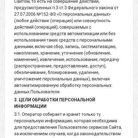
Сайтом, то есть на совершение действий,
предусмотренных п.3 ст.3 Федерального закона от
27.07.2006 №152-ФЗ «О персональных данных»
(любое действие (операция) или совокупность
действий (операций), совершаемых с
использованием средств автоматизации или без
использования таких средств с персональными
данными, включая сбор, запись, систематизацию,
накопление, хранение, уточнение (обновление,
изменение), извлечение, использование, передачу
(распространение, предоставление, доступ),
обезличивание, блокирование, удаление,
уничтожение персональных данных), включая
автоматизированную обработку персональных
данных Пользователя.
3. ЦЕЛИ ОБРАБОТКИ ПЕРСОНАЛЬНОЙ
ИНФОРМАЦИИ
3.1. Оператор собирает и хранит только ту
персональную информацию, которая необходима
для предоставления Пользователю сервисов Сайта,
за исключением случаев, когда законодательством