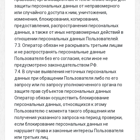
защиты персональных данных от неправомерного
или случайного доступа к ним, уничтожения,
изменения, блокирования, копирования,
предоставления, распространения персональных
данных, а также от иных неправомерных действий в
отношении персональных данных Пользователей.
7.3. Оператор обязан не раскрывать третьим лицам
и не распространять персональные данные
Пользователя без его согласия, если иное не
предусмотрено законодательством РФ.
7.4. В случае выявления неточных персональных
данных при обращении Пользователя либо по его
запросу или по запросу уполномоченного органа по
защите прав субъектов персональных данных
Оператор обязан осуществить блокирование
персональных данных, относящихся к этому
Пользователю с момента такого обращения или
получения указанного запроса на период проверки,
если блокирование персональных данных не
нарушает права и законные интересы Пользователя
или третьих лиц.