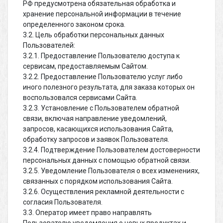
РФ предусмотрена обязательная обработка и
хранение персональной информации в течение
определенного законом срока.
3.2. Цель обработки персональных данных
Пользователей:
3.2.1. Предоставление Пользователю доступа к
сервисам, предоставляемым Сайтом.
3.2.2. Предоставление Пользователю услуг либо
иного полезного результата, для заказа которых он
воспользовался сервисами Сайта.
3.2.3. Установление с Пользователем обратной
связи, включая направление уведомлений,
запросов, касающихся использования Сайта,
обработку запросов и заявок Пользователя.
3.2.4. Подтверждение Пользователем достоверности
персональных данных с помощью обратной связи.
3.2.5. Уведомление Пользователя о всех изменениях,
связанных с порядком использования Сайта.
3.2.6. Осуществления рекламной деятельности с
согласия Пользователя.
3.3. Оператор имеет право направлять