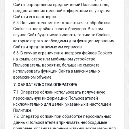
Сайта, определения предпочтений Пользователя,
предоставления целевой информации по услугам
Сайта и его партнеров.
6.5. Пользователь может отказаться от обработки
Cookies в настройках своего браузера. В таком
случае Сайт будет использовать только те Cookies,
которые строго необходимы для функционирования
Сайта и предлагаемых им сервисов.
6.6. В случае ограничения настроек файлов Cookies
на компьютере или мобильном устройстве
Пользователь, вероятно, больше не сможете
использовать функции Сайта в максимально
возможном объеме.
7. ОБЯЗАТЕЛЬСТВА ОПЕРАТОРА
7.1. Оператор обязан использовать полученную
персональную информацию Пользователей
исключительно для целей, указанных в настоящей
Политике.
7.2. Оператор обязан при обработке персональных
данных Пользователей принимать необходимые
правовые, организационные и технические меры для