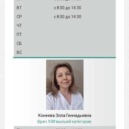
с 8:00
до 14:30
с 8:00
до 14:30
Конеева Элла Геннадьевна
Врач УЗИ высшей категории.