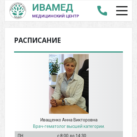
ИВАМЕД
МЕДИЦИНСКИЙ ЦЕНТР
РАСПИСАНИЕ
Иващенко Анна Викторовна
Врач-гематолог высшей категории.
с 8:00
до 14:30