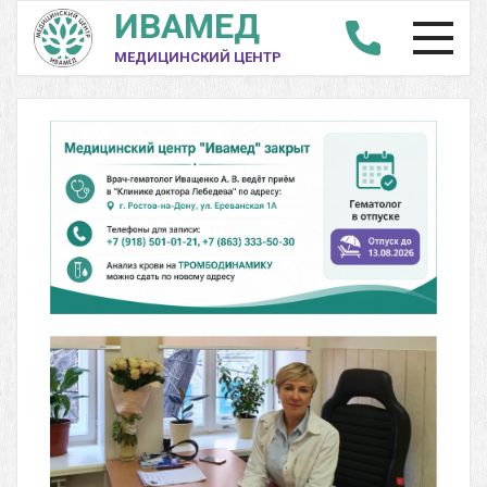
ИВАМЕД
МЕДИЦИНСКИЙ ЦЕНТР