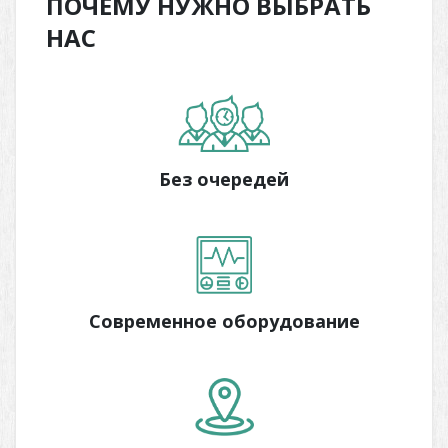
ПОЧЕМУ НУЖНО ВЫБРАТЬ
НАС
Без очередей
Современное оборудование