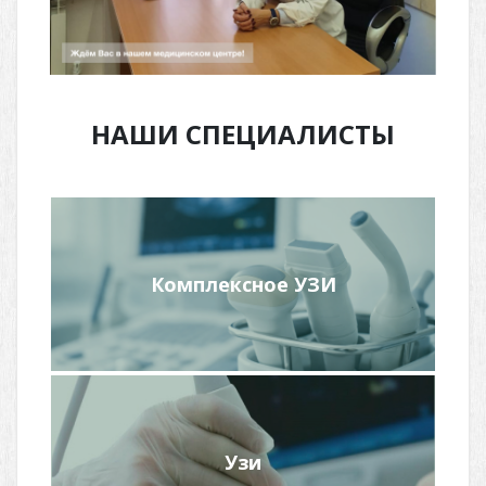
НАШИ СПЕЦИАЛИСТЫ
Комплексное УЗИ
Подробнее
Узи