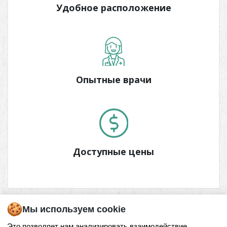
Удобное расположение
Опытные врачи
Доступные цены
Мы используем cookie
Это позволяет нам анализировать взаимодействие